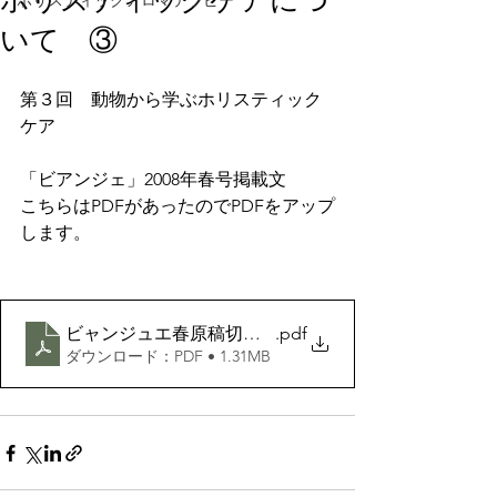
ホリスティックケアにつ
ホリスティックアロマテラピー
いて ③
第３回　動物から学ぶホリスティック
ケア
「ビアンジェ」2008年春号掲載文
こちらはPDFがあったのでPDFをアップ
します。
ビャンジュエ春原稿切り取り pdf
.pdf
ダウンロード：PDF • 1.31MB