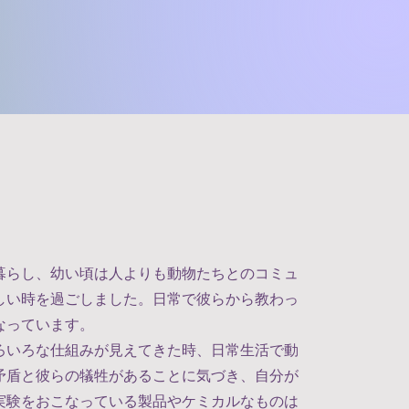
暮らし、幼い頃は人よりも動物たちとのコミュ
しい時を過ごしました。日常で彼らから教わっ
なっています。
ろいろな仕組みが見えてきた時、日常生活で動
矛盾と彼らの犠牲があることに気づき、自分が
実験をおこなっている製品やケミカルなものは