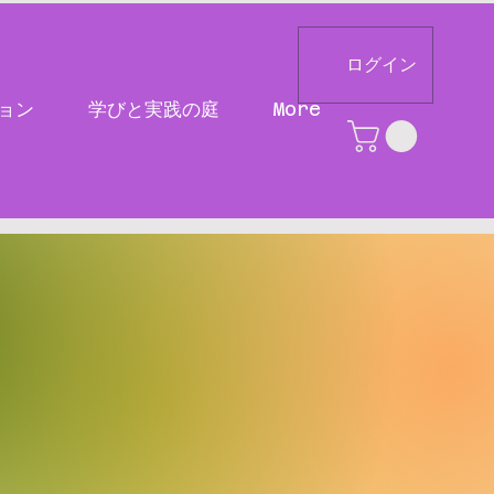
ログイン
ョン
学びと実践の庭
More