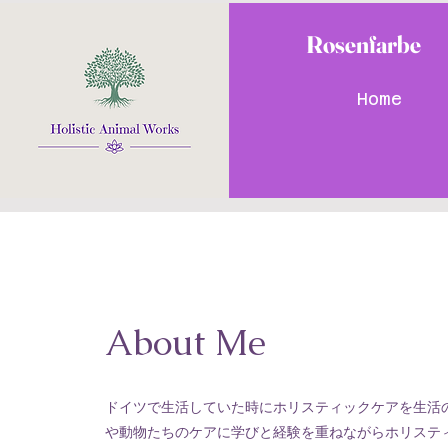
Rosenfarbe
Home
About Me
ドイツで生活していた時にホリスティックケアを生活
や動物たちのケアに学びと経験を重ねながらホリステ