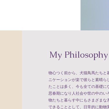
My Philosophy
物心つく前から、犬猫鳥馬たちと
ニケーションが楽で彼らと素晴ら
たことは多く、今も全ての基礎に
思春期になり人社会や世の中のい
物たちと暮らす中にもさまざまな
できることとして、日常的に動物