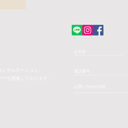
コンサルテーション、
ナーも開催しております。