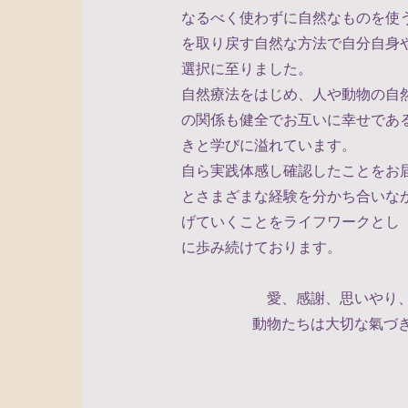
なるべく使わずに自然なものを使
を取り戻す自然な方法で自分自身
選択に至りました。
自然療法をはじめ、人や動物の自
の関係も健全でお互いに幸せであ
きと学びに溢れています。
自ら実践体感し確認したことをお
とさまざまな経験を分かち合いな
げていくことをライフワークとし
に歩み続けております。
愛、感謝、思いやり
動物たちは大切な氣づ