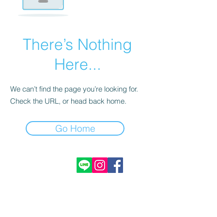
There’s Nothing
Here...
We can’t find the page you’re looking for.
Check the URL, or head back home.
Go Home
お問い合わせ
山梨県北杜市小渕沢町
​県外出張、ご自宅やカフェなどでのコンサルテ